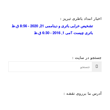
اخبار امداد باطری تبریز :
تشخیص خرابی باتری و دینام
می 21, 2020 - 8:56 ق.ظ
باتری چیست ؟
می 1, 2016 - 6:30 ق.ظ
جستجو در سایت :
آدرس ما برروی نقشه :