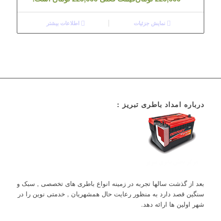
نمایش جزئیات
اطلاعات بیشتر
درباره امداد باطری تبریز :
بعد از گذشت سالها تجربه در زمینه انواع باطری های تخصصی , سبک و
سنگین قصد دارد به منظور رعایت حال همشهریان , خدمتی نوین را در
شهر اولین ها ارائه دهد.