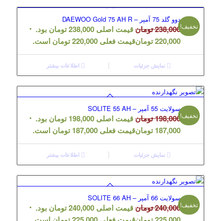
دوو گلد 75 آمپر – DAEWOO Gold 75 AH R
تخفیف!
238,000
تومان
قیمت اصلی 238,000 تومان بود.
220,000
تومان
قیمت فعلی 220,000 تومان است.
نمایش جزئیات
اطلاعات بیشتر
سولایت 55 آمپر – SOLITE 55 AH
تخفیف!
198,000
تومان
قیمت اصلی 198,000 تومان بود.
187,000
تومان
قیمت فعلی 187,000 تومان است.
نمایش جزئیات
اطلاعات بیشتر
سولایت 66 آمپر – SOLITE 66 AH
تخفیف!
240,000
تومان
قیمت اصلی 240,000 تومان بود.
225,000
تومان
قیمت فعلی 225,000 تومان است.