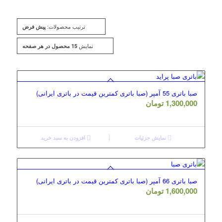
ترتیب محصولات:
پیش فرض
نمایش
15 محصول در هر صفحه
صبا باتری 55 آمپر (صبا باتری کمترین قیمت در باتری ایرانی)
1,300,000
تومان
نمایش جزئیات
افزودن به سبد خرید
صبا باتری 66 آمپر (صبا باتری کمترین قیمت در باتری ایرانی)
1,600,000
تومان