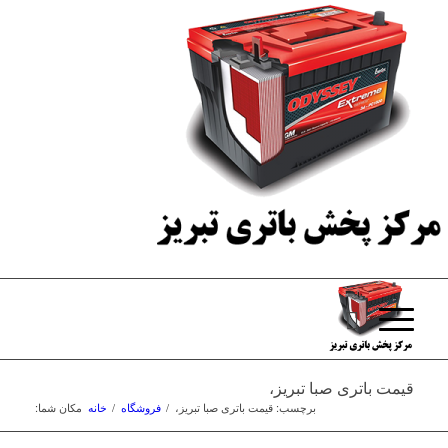
قیمت باتری صبا تبریز،
برچسب: قیمت باتری صبا تبریز،
/
فروشگاه
/
خانه
مکان شما: