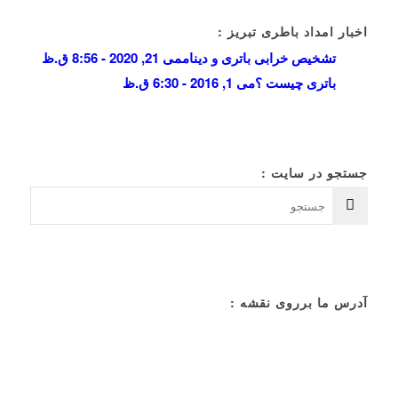
اخبار امداد باطری تبریز :
تشخیص خرابی باتری و دینام
می 21, 2020 - 8:56 ق.ظ
باتری چیست ؟
می 1, 2016 - 6:30 ق.ظ
جستجو در سایت :
آدرس ما برروی نقشه :