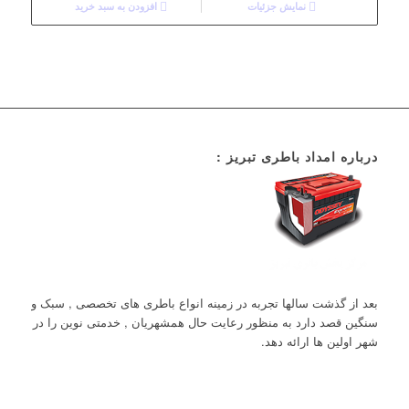
نمایش جزئیات
افزودن به سبد خرید
درباره امداد باطری تبریز :
بعد از گذشت سالها تجربه در زمینه انواع باطری های تخصصی , سبک و
سنگین قصد دارد به منظور رعایت حال همشهریان , خدمتی نوین را در
شهر اولین ها ارائه دهد.