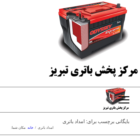
بایگانی برچسب برای: امداد باتری
امداد باتری
/
خانه
مکان شما: