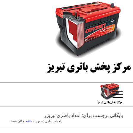
بایگانی برچسب برای: امداد باطری تبریزر
امداد باطری تبریزر
/
خانه
مکان شما: