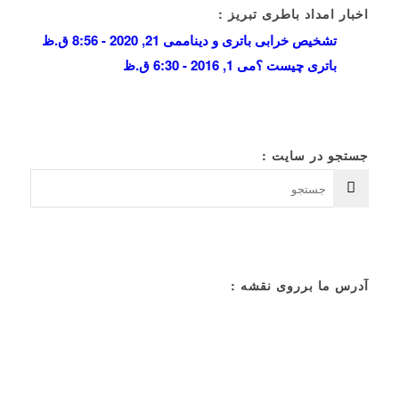
اخبار امداد باطری تبریز :
تشخیص خرابی باتری و دینام
می 21, 2020 - 8:56 ق.ظ
باتری چیست ؟
می 1, 2016 - 6:30 ق.ظ
جستجو در سایت :
آدرس ما برروی نقشه :