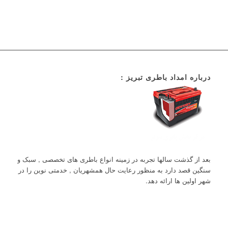
درباره امداد باطری تبریز :
بعد از گذشت سالها تجربه در زمینه انواع باطری های تخصصی , سبک و
سنگین قصد دارد به منظور رعایت حال همشهریان , خدمتی نوین را در
شهر اولین ها ارائه دهد.